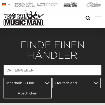
FINDE EINEN
HÄNDLER