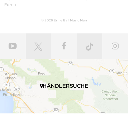
Foren
© 2026 Ernie Ball Music Man
HÄNDLERSUCHE