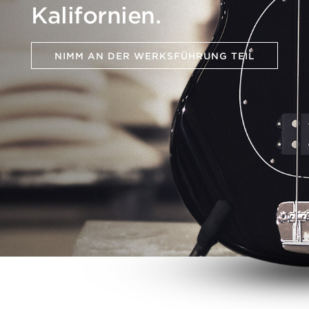
Kalifornien.
NIMM AN DER WERKSFÜHRUNG TEIL