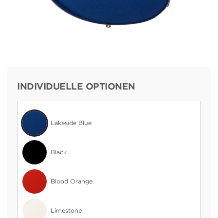
INDIVIDUELLE OPTIONEN
Lakeside Blue
Black
Blood Orange
Limestone