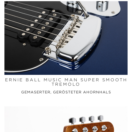
ERNIE BALL MUSIC MAN SUPER SMOOTH
TREMOLO
GEMASERTER, GERÖSTETER AHORNHALS