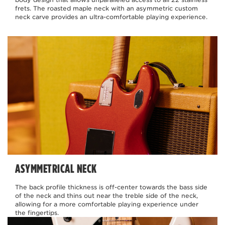
frets. The roasted maple neck with an asymmetric custom
neck carve provides an ultra-comfortable playing experience.
ASYMMETRICAL NECK
The back profile thickness is off-center towards the bass side
of the neck and thins out near the treble side of the neck,
allowing for a more comfortable playing experience under
the fingertips.