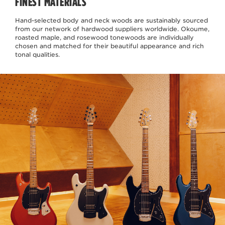
FINEST MATERIALS
Hand-selected body and neck woods are sustainably sourced
from our network of hardwood suppliers worldwide. Okoume,
roasted maple, and rosewood tonewoods are individually
chosen and matched for their beautiful appearance and rich
tonal qualities.