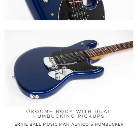
OKOUME BODY WITH DUAL
HUMBUCKING PICKUPS
ERNIE BALL MUSIC MAN ALNICO 5 HUMBUCKER