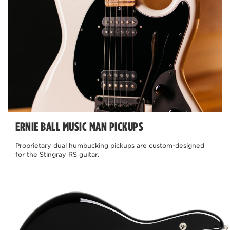
ERNIE BALL MUSIC MAN PICKUPS
Proprietary dual humbucking pickups are custom-designed
for the Stingray RS guitar.