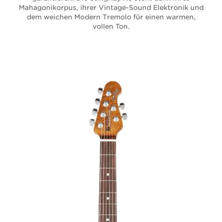
Mahagonikorpus, ihrer Vintage-Sound Elektronik und
dem weichen Modern Tremolo für einen warmen,
vollen Ton.