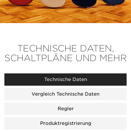
TECHNISCHE DATEN,
SCHALTPLÄNE UND MEHR
Technische Daten
Vergleich Technische Daten
Regler
Produktregistrierung