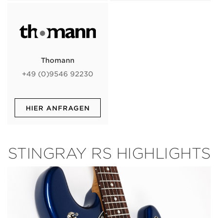
Thomann
+49 (0)9546 92230
HIER ANFRAGEN
STINGRAY RS HIGHLIGHTS