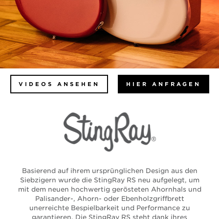
VIDEOS ANSEHEN
HIER ANFRAGEN
Basierend auf ihrem ursprünglichen Design aus den
Siebzigern wurde die StingRay RS neu aufgelegt, um
mit dem neuen hochwertig gerösteten Ahornhals und
Palisander-, Ahorn- oder Ebenholzgriffbrett
unerreichte Bespielbarkeit und Performance zu
garantieren. Die StingRay RS steht dank ihres