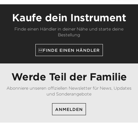
Kaufe dein Instrument
Finde einen Händler in deiner Nähe und starte deine
Bestellung
FINDE EINEN HÄNDLER
Werde Teil der Familie
Abonniere unseren offiziellen Newsletter für News, Updates
und Sonderangebote
ANMELDEN