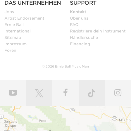
DAS UNTERNEHMEN
SUPPORT
Jobs
Kontakt
Artist Endorsement
Über uns
Ernie Ball
FAQ
International
Registriere dein Instrument
Sitemap
Händlersuche
Impressum
Financing
Foren
© 2026 Ernie Ball Music Man