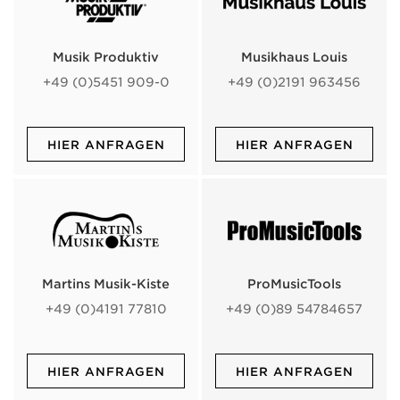
Musik Produktiv
Musikhaus Louis
+49 (0)5451 909-0
+49 (0)2191 963456
HIER ANFRAGEN
HIER ANFRAGEN
Martins Musik-Kiste
ProMusicTools
+49 (0)4191 77810
+49 (0)89 54784657
HIER ANFRAGEN
HIER ANFRAGEN