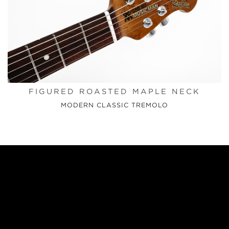
FIGURED ROASTED MAPLE NECK
MODERN CLASSIC TREMOLO