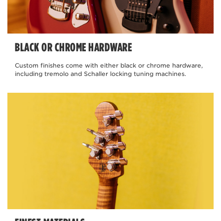
BLACK OR CHROME HARDWARE
Custom finishes come with either black or chrome hardware,
including tremolo and Schaller locking tuning machines.