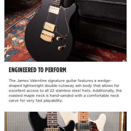
ENGINEERED TO PERFORM
The James Valentine signature guitar features a wedge-
shaped lightweight double-cutaway ash body that allows for
excellent access to all 22 stainless steel frets. Additionally, the
roasted maple neck is hand-sanded with a comfortable neck
carve for very fast playability.