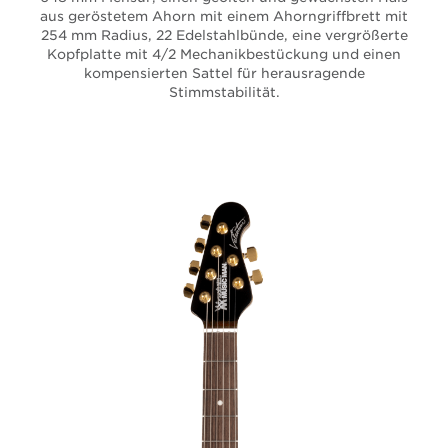
aus geröstetem Ahorn mit einem Ahorngriffbrett mit
254 mm Radius, 22 Edelstahlbünde, eine vergrößerte
Kopfplatte mit 4/2 Mechanikbestückung und einen
kompensierten Sattel für herausragende
Stimmstabilität.