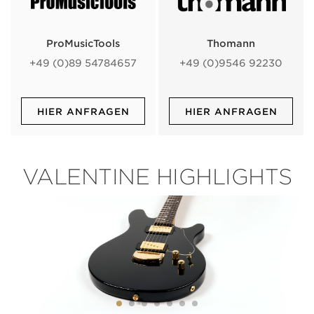
ProMusicTools
Thomann
+49 (0)89 54784657
+49 (0)9546 92230
HIER ANFRAGEN
HIER ANFRAGEN
VALENTINE HIGHLIGHTS