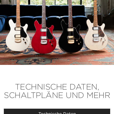
TECHNISCHE DATEN,
SCHALTPLÄNE UND MEHR
Technische Daten