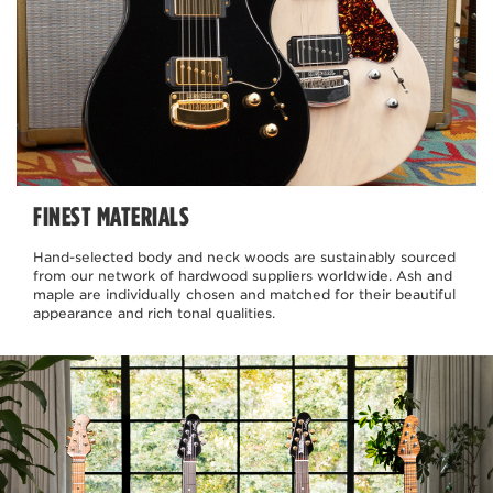
FINEST MATERIALS
Hand-selected body and neck woods are sustainably sourced
from our network of hardwood suppliers worldwide. Ash and
maple are individually chosen and matched for their beautiful
appearance and rich tonal qualities.