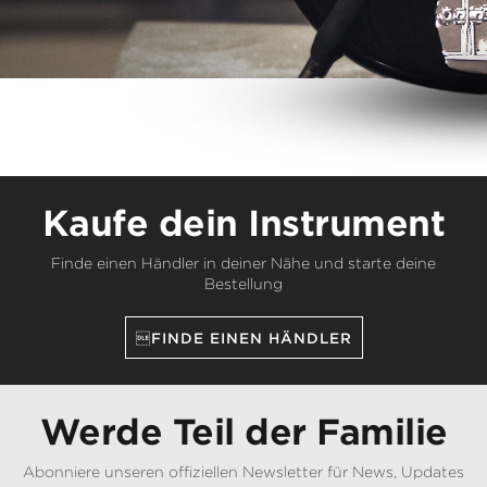
Kaufe dein Instrument
Finde einen Händler in deiner Nähe und starte deine
Bestellung
FINDE EINEN HÄNDLER
Werde Teil der Familie
Abonniere unseren offiziellen Newsletter für News, Updates