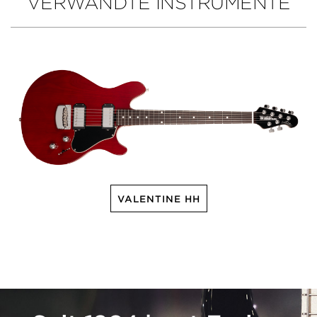
VERWANDTE INSTRUMENTE
VALENTINE HH