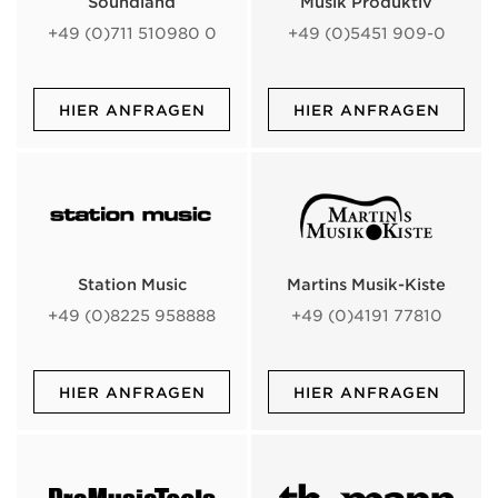
Soundland
Musik Produktiv
+49 (0)711 510980 0
+49 (0)5451 909-0
HIER ANFRAGEN
HIER ANFRAGEN
Station Music
Martins Musik-Kiste
+49 (0)8225 958888
+49 (0)4191 77810
HIER ANFRAGEN
HIER ANFRAGEN