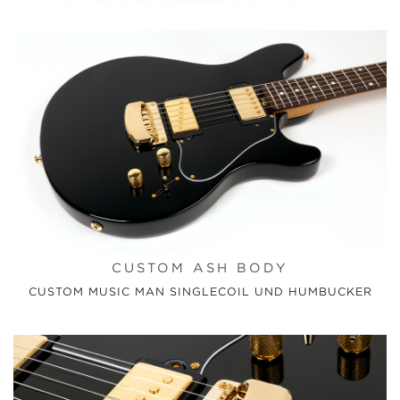
CUSTOM ASH BODY
CUSTOM MUSIC MAN SINGLECOIL UND HUMBUCKER