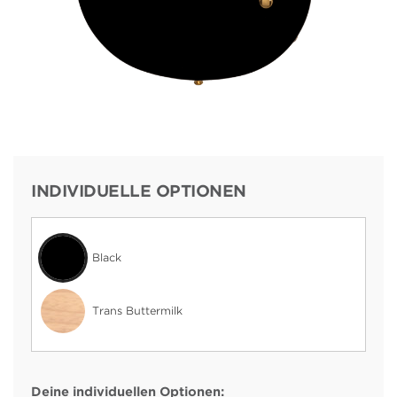
INDIVIDUELLE OPTIONEN
Black
Trans Buttermilk
Deine individuellen Optionen: