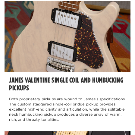
JAMES VALENTINE SINGLE COIL AND HUMBUCKING
PICKUPS
Both proprietary pickups are wound to James's specifications.
The custom staggered single-coil bridge pickup provides
excellent high-end clarity and articulation, while the splittable
neck humbucking pickup produces a diverse array of warm,
rich, and throaty tonalities.