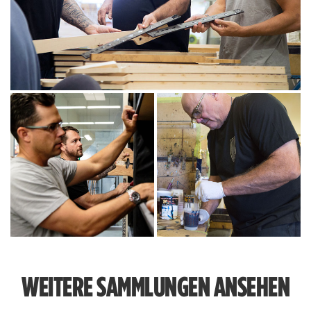
WEITERE SAMMLUNGEN ANSEHEN