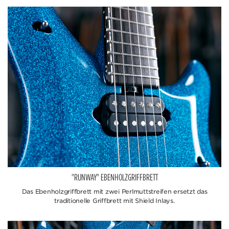
"RUNWAY" EBENHOLZGRIFFBRETT
Das Ebenholzgriffbrett mit zwei Perlmuttstreifen ersetzt das
traditionelle Griffbrett mit Shield Inlays.