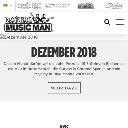
DEZEMBER 2018
Diesen Monat dürfen wir die John Petrucci 15 7-String in Eminence,
die Axis in Butterscotch, die Cutlass in Chrome Sparkle und die
Majesty in Blue Marine vorstellen.
MEHR DAZU
AXIS