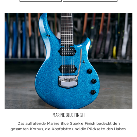
MARINE BLUE FINISH
Das auffallende Marine Blue Sparkle Finish bedeckt den
gesamten Korpus, die Kopfplatte und die Rückseite des Halses.