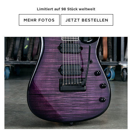
Limitiert auf 98 Stück weltweit
MEHR FOTOS
JETZT BESTELLEN