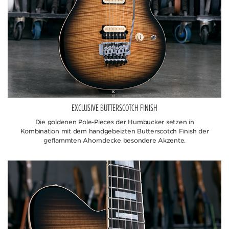
EXCLUSIVE BUTTERSCOTCH FINISH
Die goldenen Pole-Pieces der Humbucker setzen in
Kombination mit dem handgebeizten Butterscotch Finish der
geflammten Ahorndecke besondere Akzente.