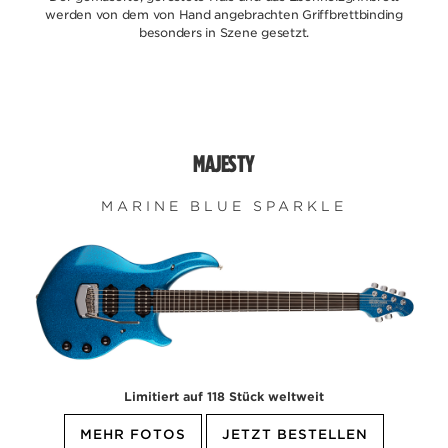
werden von dem von Hand angebrachten Griffbrettbinding
besonders in Szene gesetzt.
MAJESTY
MARINE BLUE SPARKLE
Limitiert auf 118 Stück weltweit
MEHR FOTOS
JETZT BESTELLEN