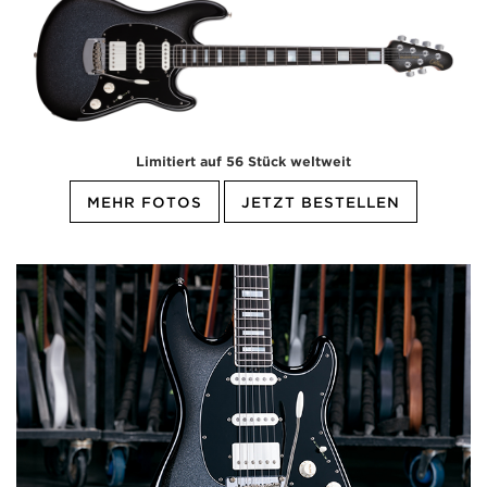
Limitiert auf 56 Stück weltweit
MEHR FOTOS
JETZT BESTELLEN