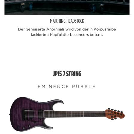
MATCHING HEADSTOCK
Der gemaserte Ahornhals wird von der in Korpusfarbe
lackierten Kopfplatte besonders betont.
JP15 7 STRING
EMINENCE PURPLE