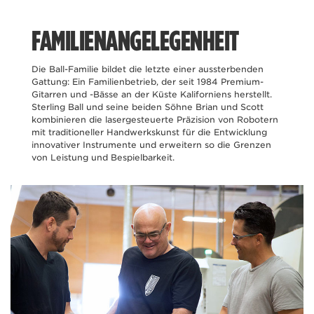
FAMILIENANGELEGENHEIT
Die Ball-Familie bildet die letzte einer aussterbenden
Gattung: Ein Familienbetrieb, der seit 1984 Premium-
Gitarren und -Bässe an der Küste Kaliforniens herstellt.
Sterling Ball und seine beiden Söhne Brian und Scott
kombinieren die lasergesteuerte Präzision von Robotern
mit traditioneller Handwerkskunst für die Entwicklung
innovativer Instrumente und erweitern so die Grenzen
von Leistung und Bespielbarkeit.