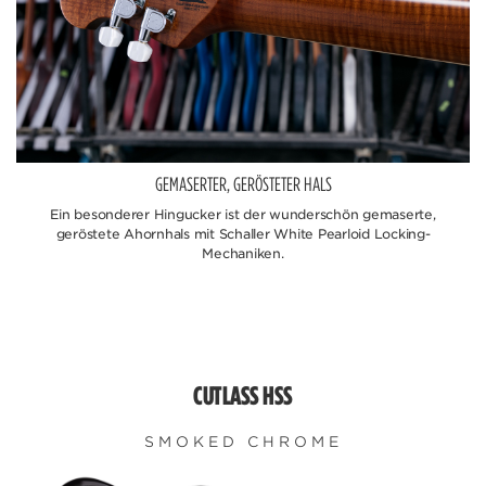
GEMASERTER, GERÖSTETER HALS
Ein besonderer Hingucker ist der wunderschön gemaserte,
geröstete Ahornhals mit Schaller White Pearloid Locking-
Mechaniken.
CUTLASS HSS
SMOKED CHROME