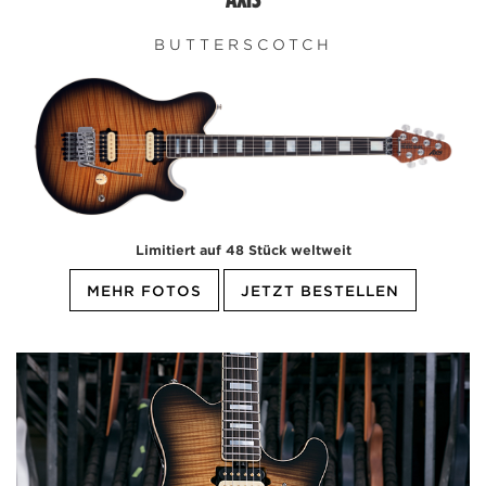
BUTTERSCOTCH
Limitiert auf 48 Stück weltweit
MEHR FOTOS
JETZT BESTELLEN