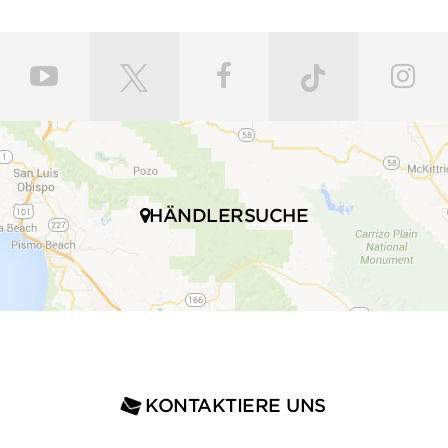
HÄNDLERSUCHE
KONTAKTIERE UNS